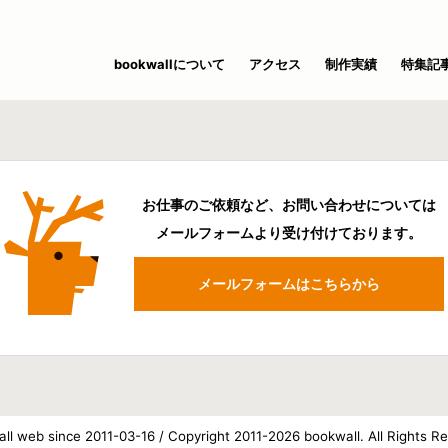
bookwallについて
アクセス
制作実績
特集記
お仕事のご依頼など、お問い合わせについては
メールフォームより受け付けております。
メールフォームはこちらから
ll web since 2011-03-16 / Copyright 2011-2026 bookwall. All Rights R