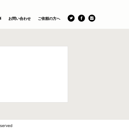
事
お問い合わせ
ご依頼の方へ
eserved