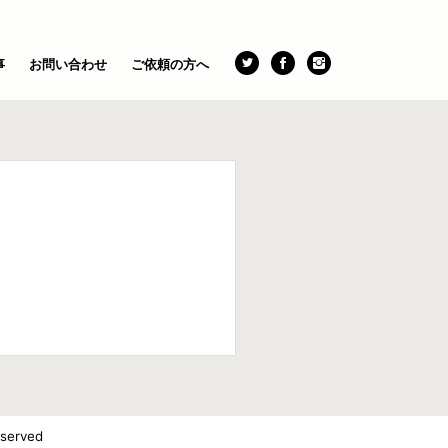
事
お問い合わせ
ご依頼の方へ
eserved