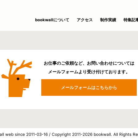
bookwallについて
アクセス
制作実績
特集記
お仕事のご依頼など、お問い合わせについては
メールフォームより受け付けております。
メールフォームはこちらから
ll web since 2011-03-16 / Copyright 2011-2026 bookwall. All Rights R